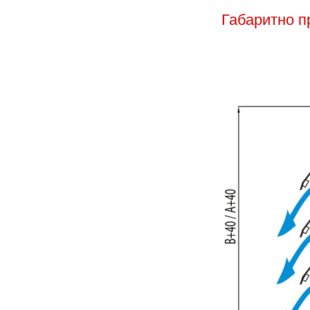
Габаритно 