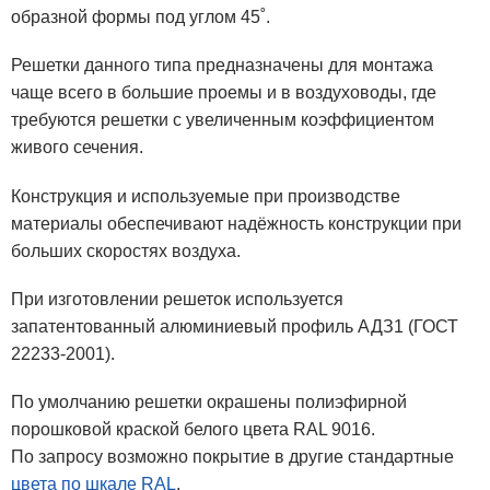
образной формы под углом 45˚.
Решетки данного типа предназначены для монтажа
чаще всего в большие проемы и в воздуховоды, где
требуются решетки с увеличенным коэффициентом
живого сечения.
Конструкция и используемые при производстве
материалы обеспечивают надёжность конструкции при
больших скоростях воздуха.
При изготовлении решеток используется
запатентованный алюминиевый профиль АДЗ1 (ГОСТ
22233-2001).
По умолчанию решетки окрашены полиэфирной
порошковой краской белого цвета RAL 9016.
По запросу возможно покрытие в другие стандартные
цвета по шкале RAL
.