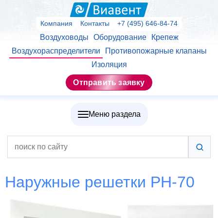
Компания
Контакты
+7 (495) 646-84-74
Воздуховоды
Оборудование
Крепеж
Воздухораспределители
Противопожарные клапаны
Изоляция
Отправить заявку
Меню раздела
Наружные решетки РН-70