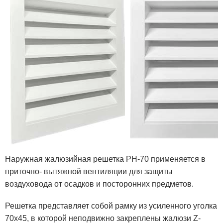
Наружная жалюзийная решетка РН-70 применяется в
приточно- вытяжной вентиляции для защиты
воздуховода от осадков и посторонних предметов.
Решетка представляет собой рамку
из усиленного уголка
70х45
, в которой неподвижно закреплены жалюзи Z-