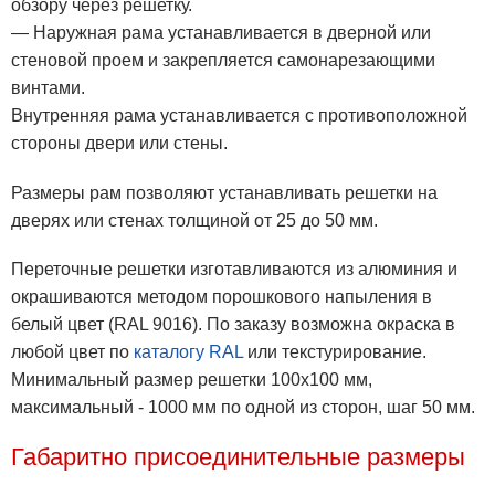
обзору через решетку.
— Наружная рама устанавливается в дверной или
стеновой проем и закрепляется самонарезающими
винтами.
Внутренняя рама устанавливается с противоположной
стороны двери или стены.
Размеры рам позволяют устанавливать решетки на
дверях или стенах толщиной от 25 до 50 мм.
Переточные решетки изготавливаются из алюминия и
окрашиваются методом порошкового напыления в
белый цвет (RAL 9016). По заказу возможна окраска в
любой цвет по
каталогу RAL
или текстурирование.
Минимальный размер решетки 100x100 мм,
максимальный - 1000 мм по одной из сторон, шаг 50 мм.
Габаритно присоединительные размеры