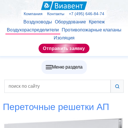
Компания
Контакты
+7 (495) 646-84-74
Воздуховоды
Оборудование
Крепеж
Воздухораспределители
Противопожарные клапаны
Изоляция
Отправить заявку
Меню раздела
Переточные решетки АП