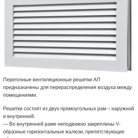
Переточные вентиляционные решетки АП
предназначены для перераспределения воздуха между
помещениями.
Решетки состоят из двух прямоугольных рам – наружной
и внутренней.
— Во внутренней раме неподвижно закреплены V-
образные горизонтальные жалюзи, препятствующие