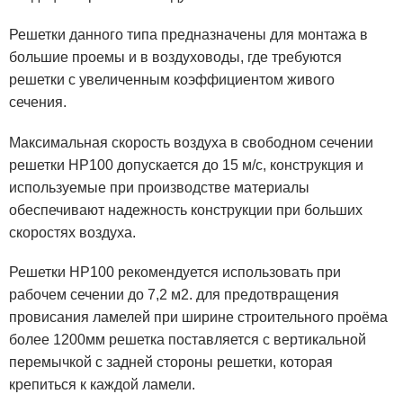
Решетки данного типа
предназначены для монтажа в
большие проемы
и в воздуховоды, где требуются
решетки с увеличенным коэффициентом живого
сечения.
Максимальная скорость воздуха в свободном сечении
решетки НР100 допускается до 15 м/с, конструкция и
используемые при производстве материалы
обеспечивают надежность конструкции при больших
скоростях воздуха.
Решетки НР100 рекомендуется использовать при
рабочем сечении до 7,2 м2. для предотвращения
провисания ламелей при ширине строительного проёма
более 1200мм решетка поставляется с вертикальной
перемычкой с задней стороны решетки, которая
крепиться к каждой ламели.