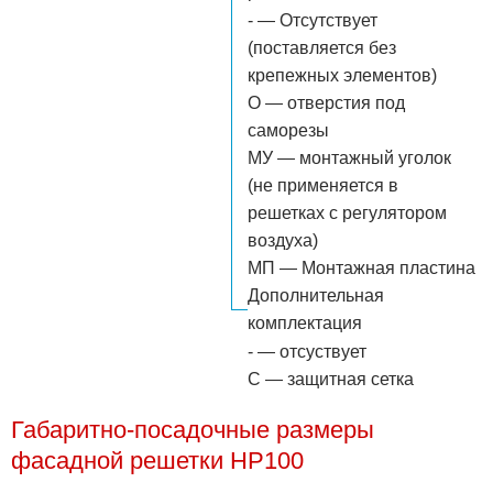
- — Отсутствует
(поставляется без
крепежных элементов)
О — отверстия под
саморезы
МУ — монтажный уголок
(не применяется в
решетках с регулятором
воздуха)
МП — Монтажная пластина
Дополнительная
комплектация
- — отсуствует
С — защитная сетка
Габаритно-посадочные размеры
фасадной решетки НР100