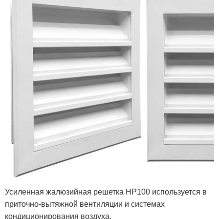
Усиленная жалюзийная решетка НР100 используется в
приточно-вытяжной вентиляции и системах
кондиционирования воздуха.