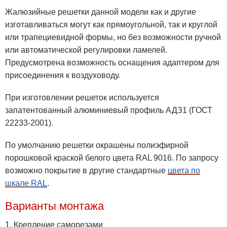
Жалюзийные решетки данной модели как и другие
изготавливаться могут как прямоугольной, так и круглой
или трапециевидной формы, но без возможности ручной
или автоматической регулировки ламелей.
Предусмотрена возможность оснащения адаптером для
присоединения к воздуховоду.
При изготовлении решеток используется
запатентованный алюминиевый профиль АДЗ1 (ГОСТ
22233-2001).
По умолчанию решетки окрашены полиэфирной
порошковой краской белого цвета RAL 9016. По запросу
возможно покрытие в другие стандартные
цвета по
шкале RAL
.
Варианты монтажа
1. Крепление саморезами