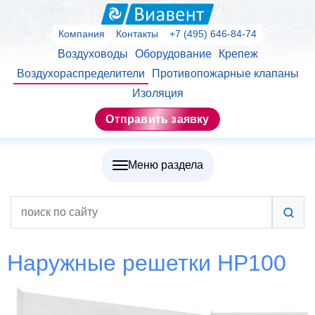
Компания
Контакты
+7 (495) 646-84-74
Воздуховоды
Оборудование
Крепеж
Воздухораспределители
Противопожарные клапаны
Изоляция
Отправить заявку
Меню раздела
Наружные решетки НР100