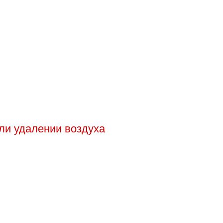
ли удалении воздуха