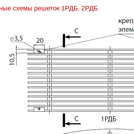
вные схемы решеток 1РДБ, 2РДБ