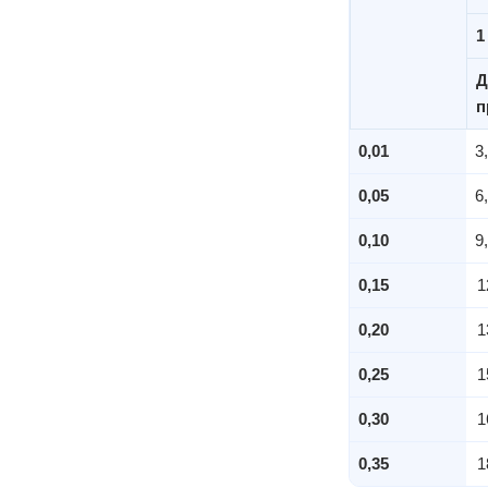
1
Д
п
0,01
3
0,05
6
0,10
9
0,15
1
0,20
1
0,25
1
0,30
1
0,35
1