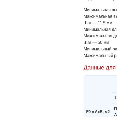
Минимальная вы
Максимальная в
Шаг — 11,5 мм
Минимальная дл
Максимальная д
Шаг — 50 мм
Минимальный ра
Максимальный р
Данные для 
1
П
F0 = AxB, м2
Δ