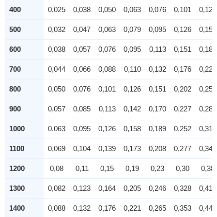
400
0,025
0,038
0,050
0,063
0,076
0,101
0,126
500
0,032
0,047
0,063
0,079
0,095
0,126
0,158
600
0,038
0,057
0,076
0,095
0,113
0,151
0,189
700
0,044
0,066
0,088
0,110
0,132
0,176
0,221
800
0,050
0,076
0,101
0,126
0,151
0,202
0,252
900
0,057
0,085
0,113
0,142
0,170
0,227
0,284
1000
0,063
0,095
0,126
0,158
0,189
0,252
0,315
1100
0,069
0,104
0,139
0,173
0,208
0,277
0,347
1200
0,08
0,11
0,15
0,19
0,23
0,30
0,38
1300
0,082
0,123
0,164
0,205
0,246
0,328
0,410
1400
0,088
0,132
0,176
0,221
0,265
0,353
0,441