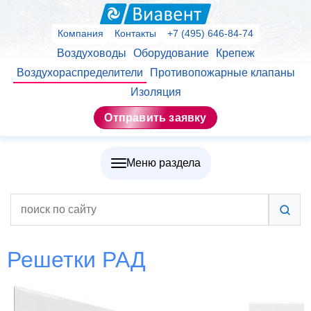
Компания
Контакты
+7 (495) 646-84-74
Воздуховоды
Оборудование
Крепеж
Воздухораспределители
Противопожарные клапаны
Изоляция
Отправить заявку
Меню раздела
Решетки РАД