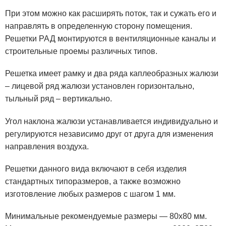
При этом можно как расширять поток, так и сужать его и
направлять в определенную сторону помещения.
Решетки РАД монтируются в вентиляционные каналы и
строительные проемы различных типов.
Решетка имеет рамку и два ряда каплеобразных жалюзи
– лицевой ряд жалюзи установлен горизонтально,
тыльный ряд – вертикально.
Угол наклона жалюзи устанавливается индивидуально и
регулируются независимо друг от друга для изменения
направления воздуха.
Решетки данного вида включают в себя изделия
стандартных типоразмеров, а также возможно
изготовление любых размеров с шагом 1 мм.
Минимальные рекомендуемые размеры — 80х80 мм.