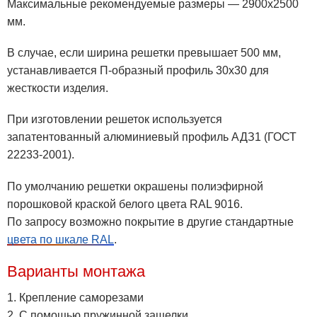
Максимальные рекомендуемые размеры — 2900х2500
мм.
В случае, если ширина решетки превышает 500 мм,
устанавливается П-образный профиль 30х30 для
жесткости изделия.
При изготовлении решеток используется
запатентованный алюминиевый профиль АДЗ1 (ГОСТ
22233-2001).
По умолчанию решетки окрашены полиэфирной
порошковой краской белого цвета RAL 9016.
По запросу возможно покрытие в другие стандартные
цвета по шкале RAL
.
Варианты монтажа
1. Крепление саморезами
2. С помощью пружинной защелки