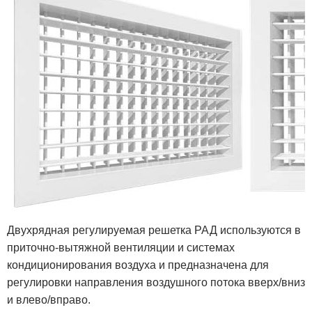
Двухрядная регулируемая решетка РАД используются в
приточно-вытяжной вентиляции и системах
кондиционирования воздуха и предназначена для
регулировки направления воздушного потока вверх/вниз
и влево/вправо.