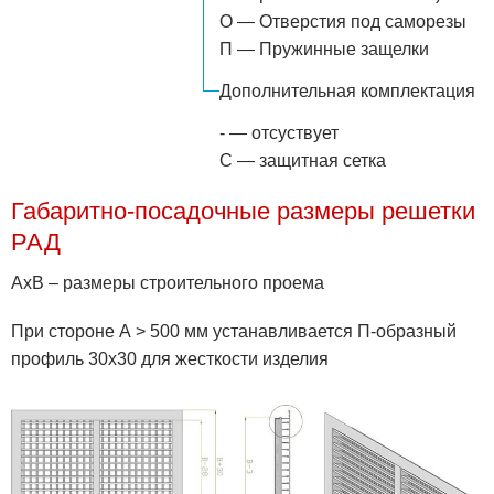
О — Отверстия под саморезы
П — Пружинные защелки
Дополнительная комплектация
- — отсуствует
С — защитная сетка
Габаритно-посадочные размеры решетки
РАД
АхВ – размеры строительного проема
При стороне А > 500 мм устанавливается П-образный
профиль 30х30 для жесткости изделия