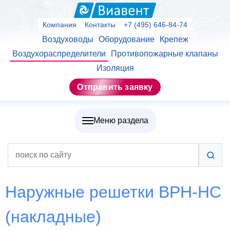
Компания
Контакты
+7 (495) 646-84-74
Воздуховоды
Оборудование
Крепеж
Воздухораспределители
Противопожарные клапаны
Изоляция
Отправить заявку
Меню раздела
Наружные решетки ВРН-НС
(накладные)