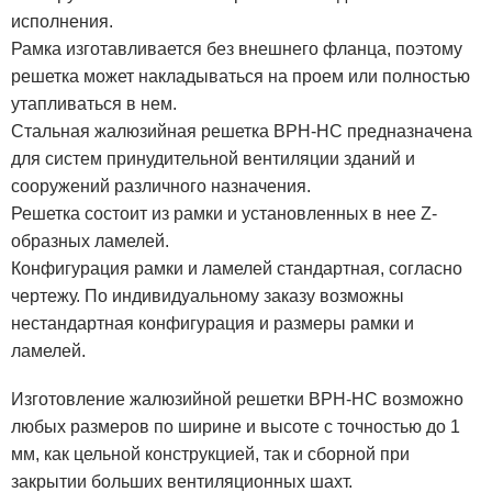
исполнения.
Рамка изготавливается без внешнего фланца, поэтому
решетка может накладываться на проем или полностью
утапливаться в нем.
Стальная жалюзийная решетка ВРН-НС предназначена
для систем принудительной вентиляции зданий и
сооружений различного назначения.
Решетка состоит из рамки и установленных в нее Z-
образных ламелей.
Конфигурация рамки и ламелей стандартная, согласно
чертежу. По индивидуальному заказу возможны
нестандартная конфигурация и размеры рамки и
ламелей.
Изготовление жалюзийной решетки ВРН-НС возможно
любых размеров по ширине и высоте с точностью до 1
мм, как цельной конструкцией, так и сборной при
закрытии больших вентиляционных шахт.