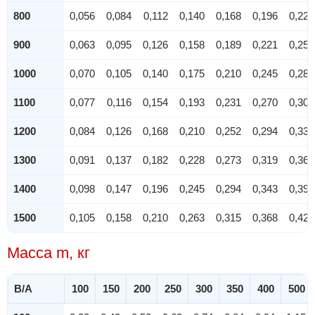
800
0,056
0,084
0,112
0,140
0,168
0,196
0,224
900
0,063
0,095
0,126
0,158
0,189
0,221
0,252
1000
0,070
0,105
0,140
0,175
0,210
0,245
0,280
1100
0,077
0,116
0,154
0,193
0,231
0,270
0,308
1200
0,084
0,126
0,168
0,210
0,252
0,294
0,336
1300
0,091
0,137
0,182
0,228
0,273
0,319
0,364
1400
0,098
0,147
0,196
0,245
0,294
0,343
0,392
1500
0,105
0,158
0,210
0,263
0,315
0,368
0,420
Масса m, кг
B/A
100
150
200
250
300
350
400
500