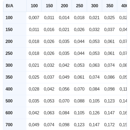
B/A
100
150
200
250
300
350
400
100
0,007
0,011
0,014
0,018
0,021
0,025
0,028
150
0,011
0,016
0,021
0,026
0,032
0,037
0,042
200
0,018
0,026
0,035
0,044
0,053
0,061
0,070
250
0,018
0,026
0,035
0,044
0,053
0,061
0,070
300
0,021
0,032
0,042
0,053
0,063
0,074
0,084
350
0,025
0,037
0,049
0,061
0,074
0,086
0,098
400
0,028
0,042
0,056
0,070
0,084
0,098
0,112
500
0,035
0,053
0,070
0,088
0,105
0,123
0,140
600
0,042
0,063
0,084
0,105
0,126
0,147
0,168
700
0,049
0,074
0,098
0,123
0,147
0,172
0,196