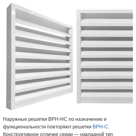
Наружные решетки ВРН-НС по назначению и
функциональности повторяют решетки
ВРН-С
.
Конструктивное отличие серии — накладной тип