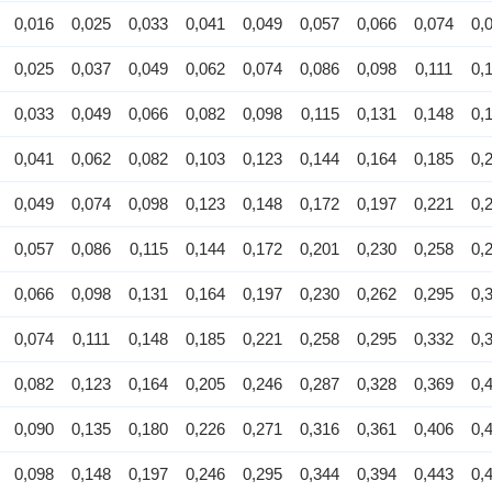
0,016
0,025
0,033
0,041
0,049
0,057
0,066
0,074
0,
0,025
0,037
0,049
0,062
0,074
0,086
0,098
0,111
0,
0,033
0,049
0,066
0,082
0,098
0,115
0,131
0,148
0,
0,041
0,062
0,082
0,103
0,123
0,144
0,164
0,185
0,
0,049
0,074
0,098
0,123
0,148
0,172
0,197
0,221
0,
0,057
0,086
0,115
0,144
0,172
0,201
0,230
0,258
0,
0,066
0,098
0,131
0,164
0,197
0,230
0,262
0,295
0,
0,074
0,111
0,148
0,185
0,221
0,258
0,295
0,332
0,
0,082
0,123
0,164
0,205
0,246
0,287
0,328
0,369
0,
0,090
0,135
0,180
0,226
0,271
0,316
0,361
0,406
0,
0,098
0,148
0,197
0,246
0,295
0,344
0,394
0,443
0,