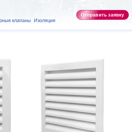
Отправить заявку
рные клапаны
Изоляция