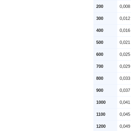
200
0,008
300
0,012
400
0,016
500
0,021
600
0,025
700
0,029
800
0,033
900
0,037
1000
0,041
1100
0,045
1200
0,049