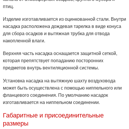
птиц.
Изделие изготавливается из оцинкованной стали. Внутри
насадка расположена дождевая тарелка в виде конуса
для сбора осадков и вытяжная трубка для отвода
накопленной влаги.
Верхняя часть насадка оснащается защитной сеткой,
которая препятствует попаданию посторонних
предметов внутрь вентиляционной системы.
Установка насадка на вытяжную шахту воздуховода
может быть осуществлена с помощью ниппельного или
фланцевого соединения. По умолчанию насадок
изготавливается на ниппельном соединении.
Габаритные и присоединительные
размеры