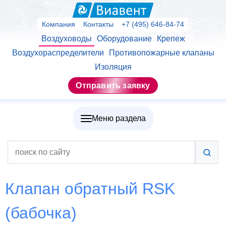
Компания
Контакты
+7 (495) 646-84-74
Воздуховоды
Оборудование
Крепеж
Воздухораспределители
Противопожарные клапаны
Изоляция
Отправить заявку
Меню раздела
Клапан обратный RSK
(бабочка)