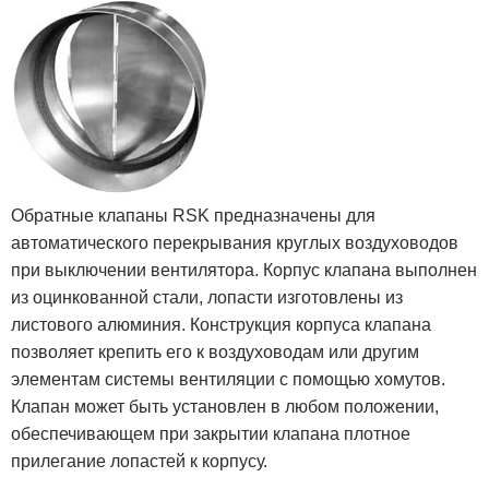
Обратные клапаны RSK предназначены для
автоматического перекрывания круглых воздуховодов
при выключении вентилятора. Корпус клапана выполнен
из оцинкованной стали, лопасти изготовлены из
листового алюминия. Конструкция корпуса клапана
позволяет крепить его к воздуховодам или другим
элементам системы вентиляции с помощью хомутов.
Клапан может быть установлен в любом положении,
обеспечивающем при закрытии клапана плотное
прилегание лопастей к корпусу.