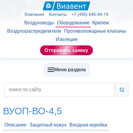
Компания
Контакты
+7 (495) 646-84-74
Воздуховоды
Оборудование
Крепеж
Воздухораспределители
Противопожарные клапаны
Изоляция
Отправить заявку
Меню раздела
ВУОП-ВО-4,5
Описание
Защитный кожух
Входная коробка