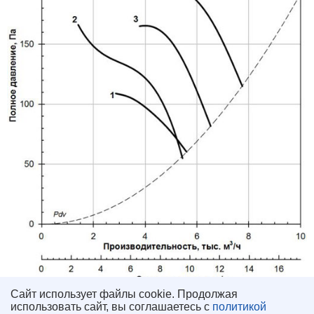
Сайт использует файлы cookie. Продолжая
использовать сайт, вы соглашаетесь с
политикой