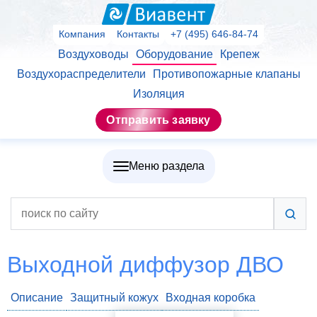
Компания
Контакты
+7 (495) 646-84-74
Воздуховоды
Оборудование
Крепеж
Воздухораспределители
Противопожарные клапаны
Изоляция
Отправить заявку
Меню раздела
Выходной диффузор ДВО
Описание
Защитный кожух
Входная коробка