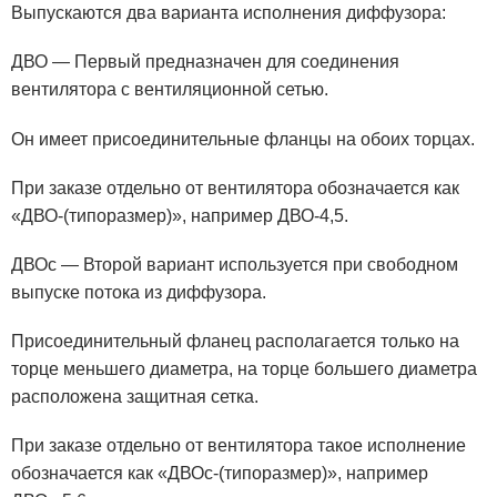
Выпускаются два варианта исполнения диффузора:
ДВО — Первый предназначен для соединения
вентилятора с вентиляционной сетью.
Он имеет присоединительные фланцы на обоих торцах.
При заказе отдельно от вентилятора обозначается как
«ДВО-(типоразмер)», например ДВО-4,5.
ДВОс — Второй вариант используется при свободном
выпуске потока из диффузора.
Присоединительный фланец располагается только на
торце меньшего диаметра, на торце большего диаметра
расположена защитная сетка.
При заказе отдельно от вентилятора такое исполнение
обозначается как «ДВОс-(типоразмер)», например