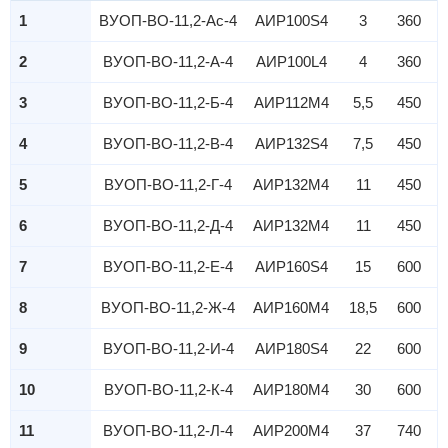
1
ВУОП-ВО-11,2-Ас-4
АИР100S4
3
360
2
ВУОП-ВО-11,2-А-4
АИР100L4
4
360
3
ВУОП-ВО-11,2-Б-4
АИР112M4
5,5
450
4
ВУОП-ВО-11,2-В-4
АИР132S4
7,5
450
5
ВУОП-ВО-11,2-Г-4
АИР132M4
11
450
6
ВУОП-ВО-11,2-Д-4
АИР132M4
11
450
7
ВУОП-ВО-11,2-Е-4
АИР160S4
15
600
8
ВУОП-ВО-11,2-Ж-4
АИР160M4
18,5
600
9
ВУОП-ВО-11,2-И-4
АИР180S4
22
600
10
ВУОП-ВО-11,2-К-4
АИР180M4
30
600
11
ВУОП-ВО-11,2-Л-4
АИР200M4
37
740