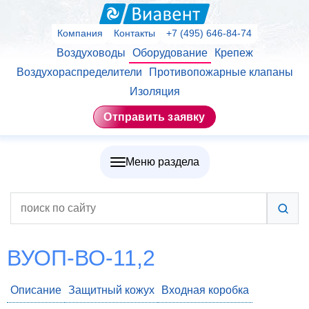
Компания
Контакты
+7 (495) 646-84-74
Воздуховоды
Оборудование
Крепеж
Воздухораспределители
Противопожарные клапаны
Изоляция
Отправить заявку
Меню раздела
ВУОП-ВО-11,2
Описание
Защитный кожух
Входная коробка