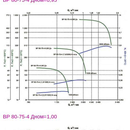
ВР 80-75-4 Дном=0,95
ВР 80-75-4 Дном=1,00