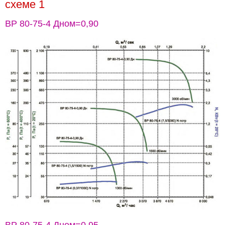
схеме 1
ВР 80-75-4 Дном=0,90