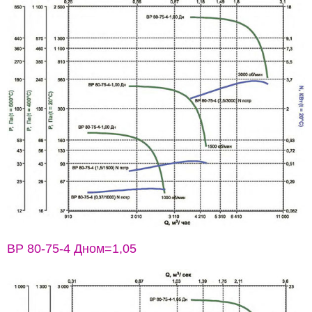
ВР 80-75-4 Дном=1,05