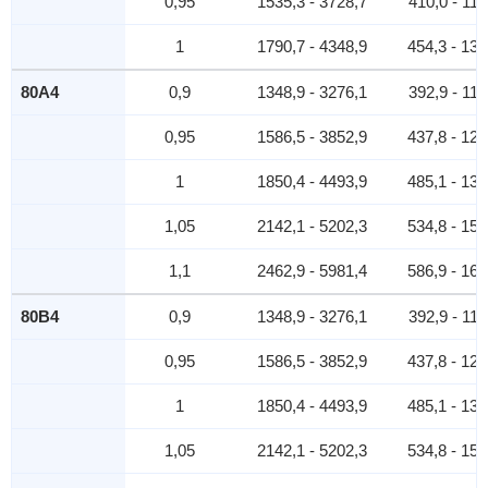
0,95
1535,3 - 3728,7
410,0 - 118
1
1790,7 - 4348,9
454,3 - 131
80A4
0,9
1348,9 - 3276,1
392,9 - 113
0,95
1586,5 - 3852,9
437,8 - 126
1
1850,4 - 4493,9
485,1 - 139
1,05
2142,1 - 5202,3
534,8 - 154
1,1
2462,9 - 5981,4
586,9 - 169
80В4
0,9
1348,9 - 3276,1
392,9 - 113
0,95
1586,5 - 3852,9
437,8 - 126
1
1850,4 - 4493,9
485,1 - 139
1,05
2142,1 - 5202,3
534,8 - 154