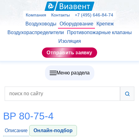
Компания
Контакты
+7 (495) 646-84-74
Воздуховоды
Оборудование
Крепеж
Воздухораспределители
Противопожарные клапаны
Изоляция
Отправить заявку
Меню раздела
ВР 80-75-4
Описание
Онлайн-подбор