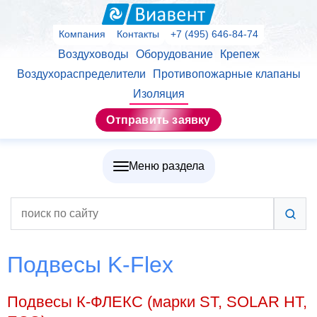
Компания
Контакты
+7 (495) 646-84-74
Воздуховоды
Оборудование
Крепеж
Воздухораспределители
Противопожарные клапаны
Изоляция
Отправить заявку
Меню раздела
Подвесы K-Flex
Подвесы К-ФЛЕКС (марки ST, SOLAR HT,