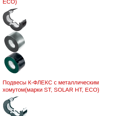
ECO)
Подвесы К-ФЛЕКС с металлическим
хомутом(марки ST, SOLAR HT, ECO)